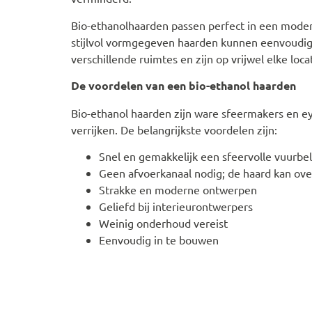
Bio-ethanolhaarden passen perfect in een modern
stijlvol vormgegeven haarden kunnen eenvoudig
verschillende ruimtes en zijn op vrijwel elke loca
De voordelen van een bio-ethanol haarden
Bio-ethanol haarden zijn ware sfeermakers en e
verrijken. De belangrijkste voordelen zijn:
Snel en gemakkelijk een sfeervolle vuurbe
Geen afvoerkanaal nodig; de haard kan ove
Strakke en moderne ontwerpen
Geliefd bij interieurontwerpers
Weinig onderhoud vereist
Eenvoudig in te bouwen