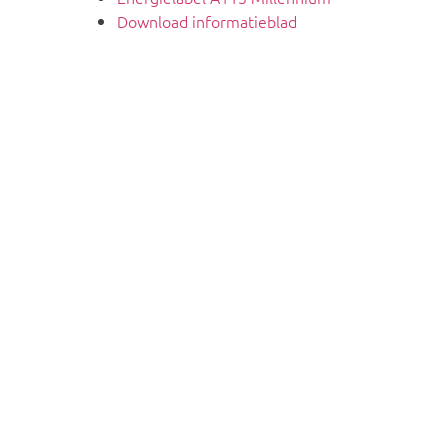
Download informatieblad