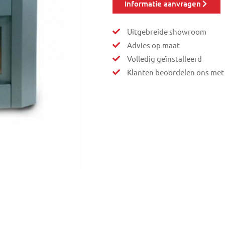
Informatie aanvragen
Uitgebreide showroom
Advies op maat
Volledig geïnstalleerd
Klanten beoordelen ons met 