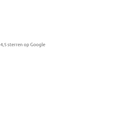
4,5 sterren op Google