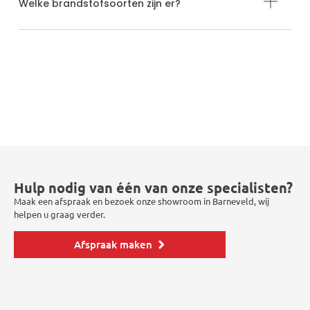
Welke brandstofsoorten zijn er?
Hulp nodig van één van onze specialisten?
Maak een afspraak en bezoek onze showroom in Barneveld, wij
helpen u graag verder.
Afspraak maken