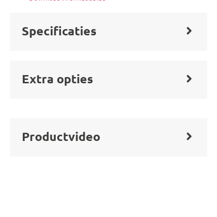
Specificaties
Extra opties
Productvideo