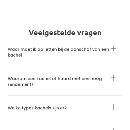
Veelgestelde vragen
Waar moet ik op letten bij de aanschaf van een
kachel
Waarom een kachel of haard met een hoog
rendement?
Welke types kachels zijn er?