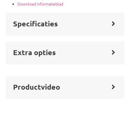
Download informatieblad
Specificaties
Extra opties
Productvideo