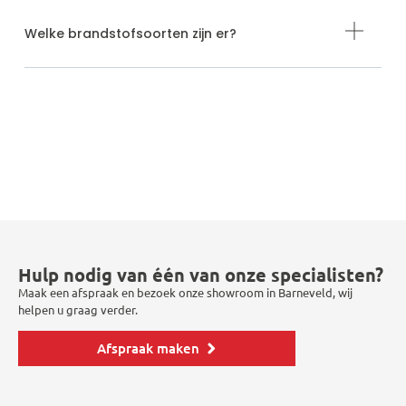
Welke brandstofsoorten zijn er?
Hulp nodig van één van onze specialisten?
Maak een afspraak en bezoek onze showroom in Barneveld, wij
helpen u graag verder.
Afspraak maken