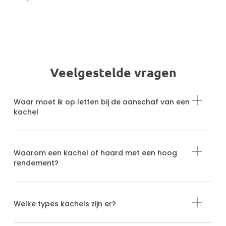
Veelgestelde vragen
Waar moet ik op letten bij de aanschaf van een
kachel
Waarom een kachel of haard met een hoog
rendement?
Welke types kachels zijn er?