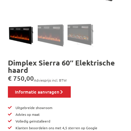
Dimplex Sierra 60″ Elektrische
haard
€
750,00
Adviesprijs incl. BTW
Informatie aanvragen
Uitgebreide showroom
Advies op maat
Volledig geïnstalleerd
Klanten beoordelen ons met 4,5 sterren op Google