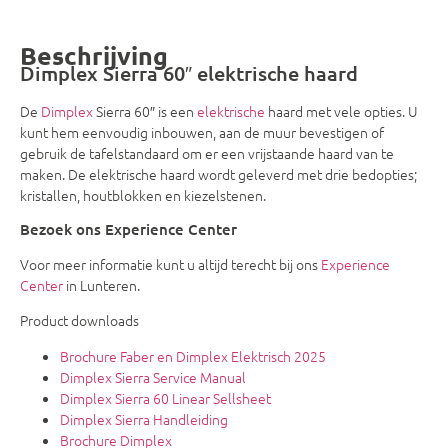
Beschrijving
Dimplex Sierra 60″ elektrische haard
De
Dimplex
Sierra 60″ is een
elektrische
haard met vele opties. U
kunt hem eenvoudig inbouwen, aan de muur bevestigen of
gebruik de tafelstandaard om er een vrijstaande haard van te
maken. De elektrische haard wordt geleverd met drie bedopties;
kristallen, houtblokken en kiezelstenen.
Bezoek ons Experience Center
Voor meer informatie kunt u altijd terecht bij ons
Experience
Center
in Lunteren.
Product downloads
Brochure Faber en Dimplex Elektrisch 2025
Dimplex Sierra Service Manual
Dimplex Sierra 60 Linear Sellsheet
Dimplex Sierra Handleiding
Brochure Dimplex