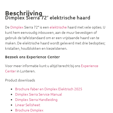
Beschrijving
Dimplex Sierra 72″ elektrische haard
De
Dimplex
Sierra 72″ is een
elektrische
haard met vele opties. U
kunt hem eenvoudig inbouwen, aan de muur bevestigen of
gebruik de tafelstandaard om er een vrijstaande haard van te
maken. De elektrische haard wordt geleverd met drie bedopties;
kristallen, houtblokken en kiezelstenen.
Bezoek ons Experience Center
Voor meer informatie kunt u altijd terecht bij ons
Experience
Center
in Lunteren.
Product downloads
Brochure Faber en Dimplex Elektrisch 2025
Dimplex Sierra Service Manual
Dimplex Sierra Handleiding
Linear Sellsheet
Brochure Dimplex