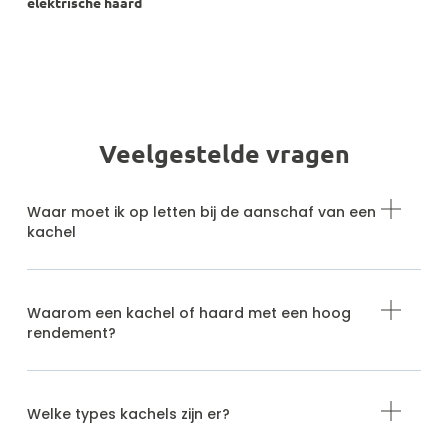
elektrische haard
Veelgestelde vragen
Waar moet ik op letten bij de aanschaf van een
kachel
Waarom een kachel of haard met een hoog
rendement?
Welke types kachels zijn er?