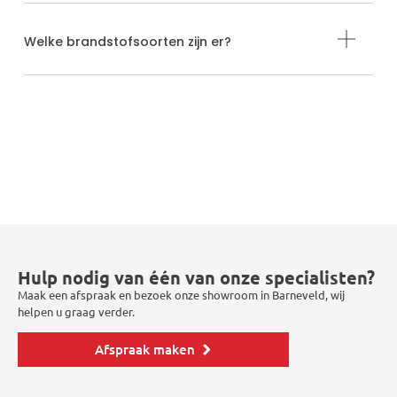
Welke brandstofsoorten zijn er?
Hulp nodig van één van onze specialisten?
Maak een afspraak en bezoek onze showroom in Barneveld, wij
helpen u graag verder.
Afspraak maken