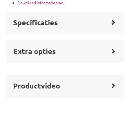
Download informatieblad
Specificaties
Extra opties
Productvideo