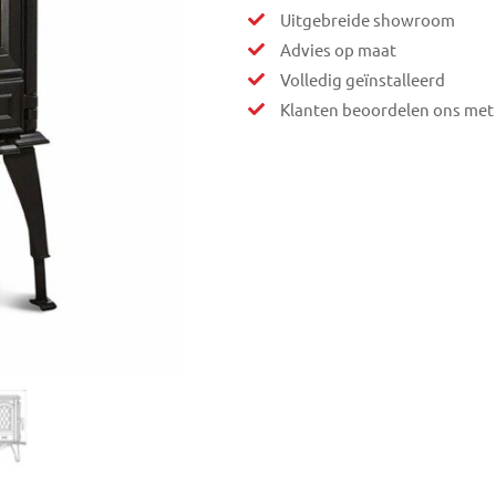
Uitgebreide showroom
Advies op maat
Volledig geïnstalleerd
Klanten beoordelen ons met 