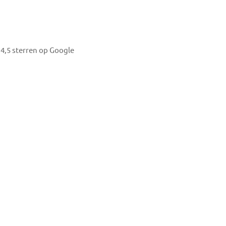
4,5 sterren op Google