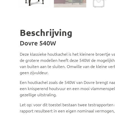
Beschrijving
Dovre 540W
Deze klassieke houtkachel is het kleinere broertje 
de grotere modellen heeft deze 540W de mogelijkh
van buiten aan te sluiten. Omwille van de kleine v
geen zijvuldeur.
Een houtkachel zoals de 540W van Dovre brengt naas
een knisperend houtvuur en een mooi vlammenspel, 
gezellige uitstraling.
Let op: voor dit toestel bestaan twee testrapporten
rapport resulteert in een eigen nominaal vermogen,