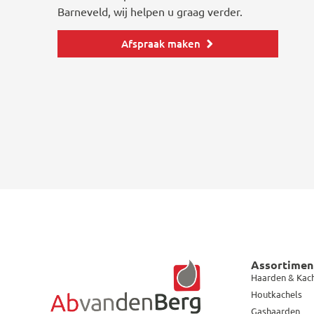
Barneveld, wij helpen u graag verder.
Afspraak maken
Assortimen
Haarden & Kac
Houtkachels
Gashaarden