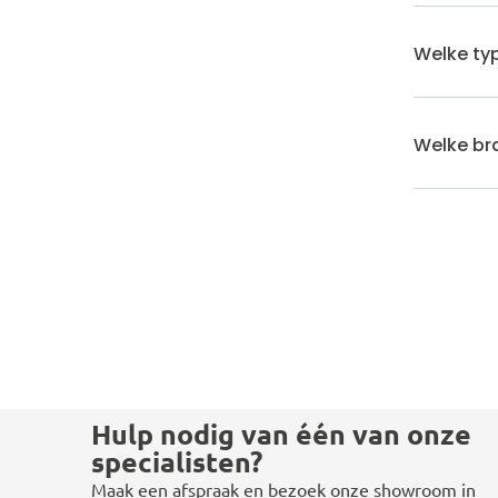
Welke typ
Welke bra
Hulp nodig van één van onze
specialisten?
Maak een afspraak en bezoek onze showroom in