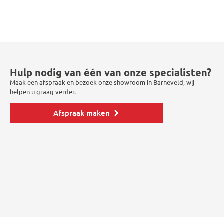
Hulp nodig van één van onze specialisten?
Maak een afspraak en bezoek onze showroom in Barneveld, wij
helpen u graag verder.
Afspraak maken