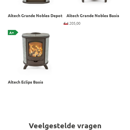
Altech Grande Nobles Depot
Altech Grande Nobles Basis
€
4.205,00
A+
Altech Eclips Basis
Veelgestelde vragen