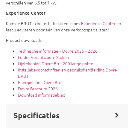
verschillen van 6,5 tot 7 kW.
Experience Center
Kom de BRUT in het echt bekijken in ons
Experience Center
en
laat u adviseren door één van onze verkoopspecialisten!
Product downloads
Technische informatie – Dovre 2025 – 2026
Folder Verantwoord Stoken
Lijntekening Dovre Brut 200 lange poten
Installatievoorschriften en gebruikshandleiding Dovre
BRUT
Energielabel Dovre Brut
Dovre Brochure 2026
Download informatieblad
Specificaties