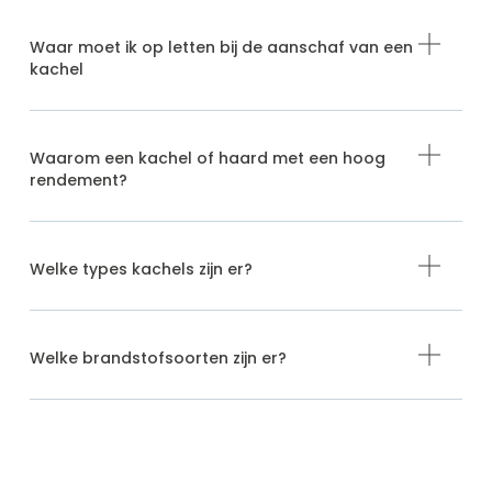
Waar moet ik op letten bij de aanschaf van een
kachel
Waarom een kachel of haard met een hoog
rendement?
Welke types kachels zijn er?
Welke brandstofsoorten zijn er?