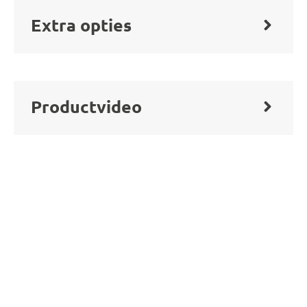
Extra opties
Productvideo