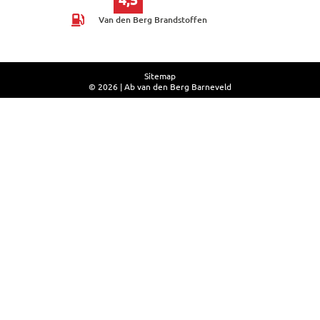
Van den Berg Brandstoffen
Sitemap
© 2026 | Ab van den Berg Barneveld