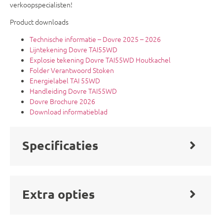
verkoopspecialisten!
Product downloads
Technische informatie – Dovre 2025 – 2026
Lijntekening Dovre TAI55WD
Explosie tekening Dovre TAI55WD Houtkachel
Folder Verantwoord Stoken
Energielabel TAI 55WD
Handleiding Dovre TAI55WD
Dovre Brochure 2026
Download informatieblad
Specificaties
Extra opties