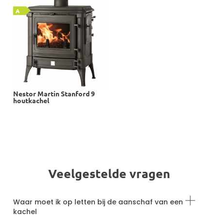
A
Nestor Martin Stanford 9
houtkachel
Veelgestelde vragen
Waar moet ik op letten bij de aanschaf van een
kachel