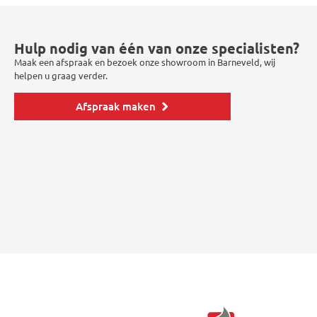
Hulp nodig van één van onze specialisten?
Maak een afspraak en bezoek onze showroom in Barneveld, wij
helpen u graag verder.
Afspraak maken