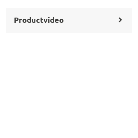
Productvideo