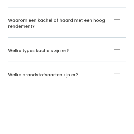
Waarom een kachel of haard met een hoog
rendement?
Welke types kachels zijn er?
Welke brandstofsoorten zijn er?