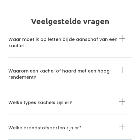
Veelgestelde vragen
Waar moet ik op letten bij de aanschaf van een
kachel
Waarom een kachel of haard met een hoog
rendement?
Welke types kachels zijn er?
Welke brandstofsoorten zijn er?