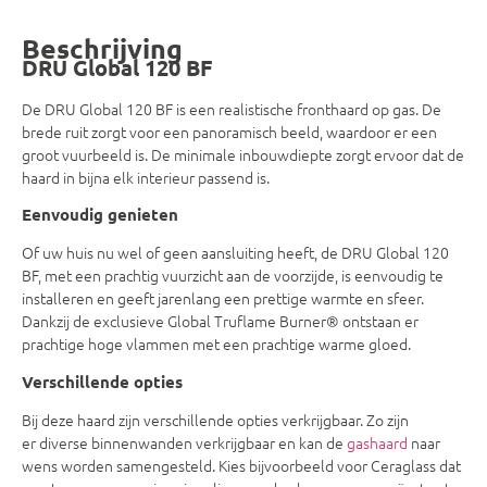
Beschrijving
DRU Global 120 BF
De DRU Global 120 BF is een realistische fronthaard op gas. De
brede ruit zorgt voor een panoramisch beeld, waardoor er een
groot vuurbeeld is. De minimale inbouwdiepte zorgt ervoor dat de
haard in bijna elk interieur passend is.
Eenvoudig genieten
Of uw huis nu wel of geen aansluiting heeft, de DRU Global 120
BF, met een prachtig vuurzicht aan de voorzijde, is eenvoudig te
installeren en geeft jarenlang een prettige warmte en sfeer.
Dankzij de exclusieve Global Truflame Burner® ontstaan er
prachtige hoge vlammen met een prachtige warme gloed.
Verschillende opties
Bij deze haard zijn verschillende opties verkrijgbaar. Zo zijn
er diverse binnenwanden verkrijgbaar en kan de
gashaard
naar
wens worden samengesteld. Kies bijvoorbeeld voor Ceraglass dat