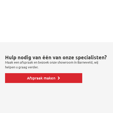
Hulp nodig van één van onze specialisten?
Maak een afspraak en bezoek onze showroom in Barneveld, wij
helpen u graag verder.
Afspraak maken