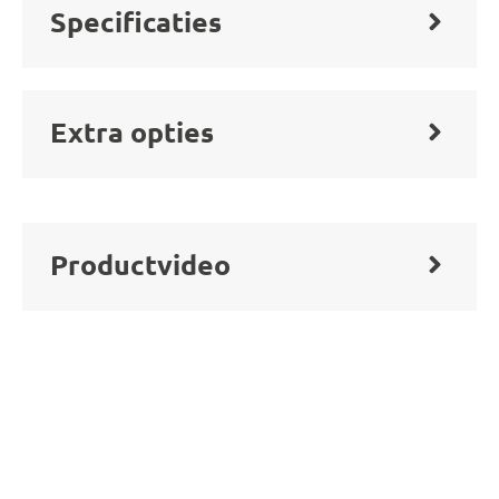
Specificaties
Extra opties
Productvideo