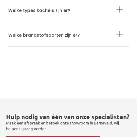
Welke types kachels zijn er?
Welke brandstofsoorten zijn er?
Hulp nodig van één van onze specialisten?
Maak een afspraak en bezoek onze showroom in Barneveld, wij
helpen u graag verder.