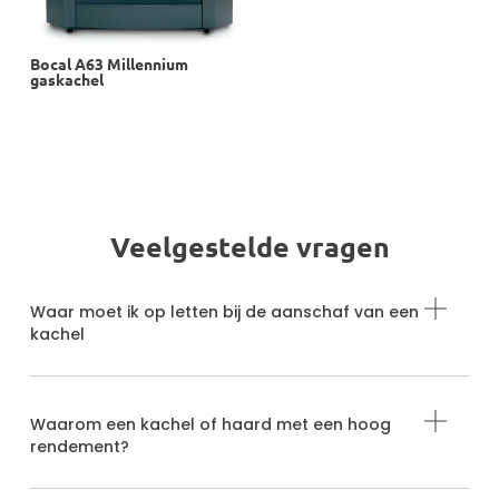
Bocal A63 Millennium
gaskachel
Veelgestelde vragen
Waar moet ik op letten bij de aanschaf van een
kachel
Waarom een kachel of haard met een hoog
rendement?