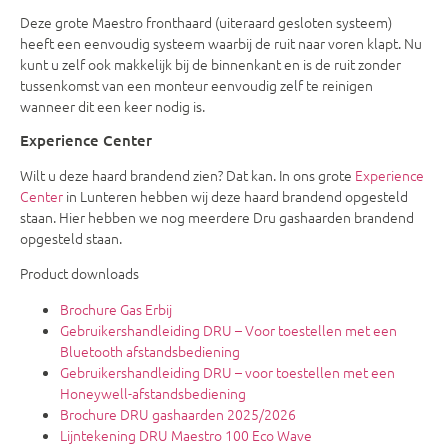
Deze grote Maestro fronthaard (uiteraard gesloten systeem)
heeft een eenvoudig systeem waarbij de ruit naar voren klapt. Nu
kunt u zelf ook makkelijk bij de binnenkant en is de ruit zonder
tussenkomst van een monteur eenvoudig zelf te reinigen
wanneer dit een keer nodig is.
Experience Center
Wilt u deze haard brandend zien? Dat kan. In ons grote
Experience
Center
in Lunteren hebben wij deze haard brandend opgesteld
staan. Hier hebben we nog meerdere Dru gashaarden brandend
opgesteld staan.
Product downloads
Brochure Gas Erbij
Gebruikershandleiding DRU – Voor toestellen met een
Bluetooth afstandsbediening
Gebruikershandleiding DRU – voor toestellen met een
Honeywell-afstandsbediening
Brochure DRU gashaarden 2025/2026
Lijntekening DRU Maestro 100 Eco Wave