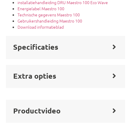
installatiehandleiding DRU Maestro 100 Eco Wave
Energielabel Maestro 100
Technische gegevens Maestro 100
Gebruikershandleiding Maestro 100
Download informatieblad
Specificaties
Extra opties
Productvideo