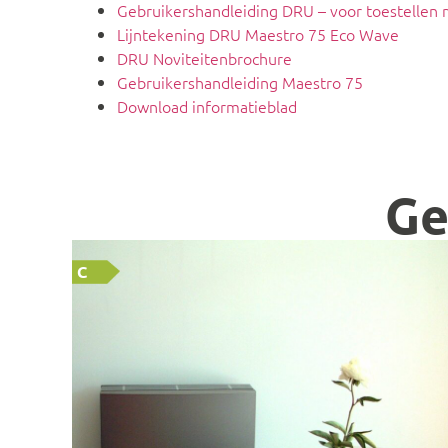
Gebruikershandleiding DRU – voor toestellen
Lijntekening DRU Maestro 75 Eco Wave
DRU Noviteitenbrochure
Gebruikershandleiding Maestro 75
Download informatieblad
Ge
C