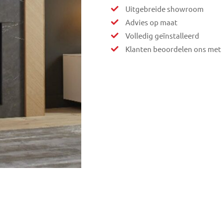
Uitgebreide showroom
Advies op maat
Volledig geïnstalleerd
Klanten beoordelen ons met 