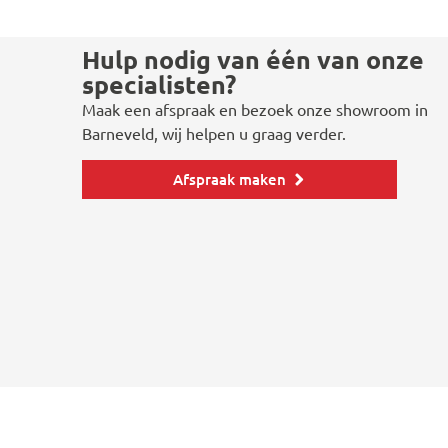
Hulp nodig van één van onze
specialisten?
Maak een afspraak en bezoek onze showroom in
Barneveld, wij helpen u graag verder.
Afspraak maken