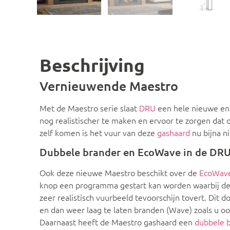
Beschrijving
Vernieuwende Maestro
Met de Maestro serie slaat
DRU
een hele nieuwe en 
nog realistischer te maken en ervoor te zorgen dat
zelf komen is het vuur van deze
gashaard
nu bijna n
Dubbele brander en EcoWave in de DRU
Ook deze nieuwe Maestro beschikt over de
EcoWav
knop een programma gestart kan worden waarbij de
zeer realistisch vuurbeeld tevoorschijn tovert. Di
en dan weer laag te laten branden (Wave) zoals u 
Daarnaast heeft de Maestro gashaard een
dubbele 