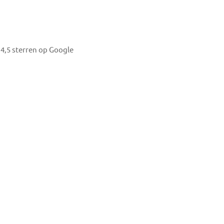
4,5 sterren op Google