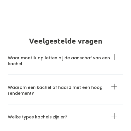
Veelgestelde vragen
Waar moet ik op letten bij de aanschaf van een
kachel
Waarom een kachel of haard met een hoog
rendement?
Welke types kachels zijn er?