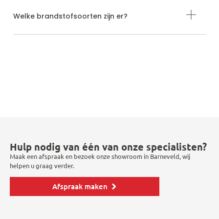
Welke brandstofsoorten zijn er?
Hulp nodig van één van onze specialisten?
Maak een afspraak en bezoek onze showroom in Barneveld, wij
helpen u graag verder.
Afspraak maken