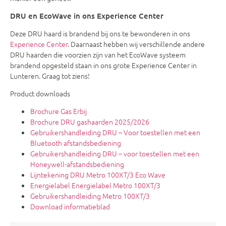
DRU en EcoWave in ons Experience Center
Deze DRU haard is brandend bij ons te bewonderen in ons
Experience Center
. Daarnaast hebben wij verschillende andere
DRU haarden die voorzien zijn van het EcoWave systeem
brandend opgesteld staan in ons grote Experience Center in
Lunteren. Graag tot ziens!
Product downloads
Brochure Gas Erbij
Brochure DRU gashaarden 2025/2026
Gebruikershandleiding DRU – Voor toestellen met een
Bluetooth afstandsbediening
Gebruikershandleiding DRU – voor toestellen met een
Honeywell-afstandsbediening
Lijntekening DRU Metro 100XT/3 Eco Wave
Energielabel Energielabel Metro 100XT/3
Gebruikershandleiding Metro 100XT/3
Download informatieblad