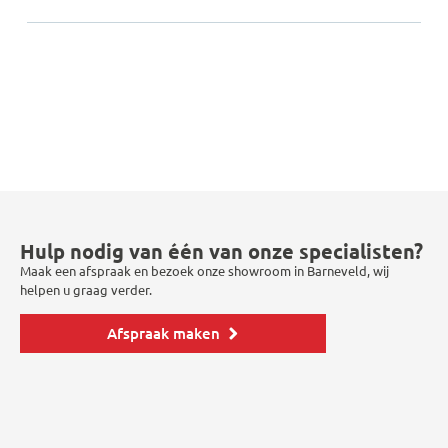
Hulp nodig van één van onze specialisten?
Maak een afspraak en bezoek onze showroom in Barneveld, wij
helpen u graag verder.
Afspraak maken