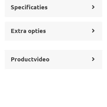
Specificaties
Extra opties
Productvideo