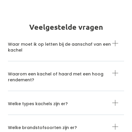
Veelgestelde vragen
Waar moet ik op letten bij de aanschaf van een
kachel
Waarom een kachel of haard met een hoog
rendement?
Welke types kachels zijn er?
Welke brandstofsoorten zijn er?