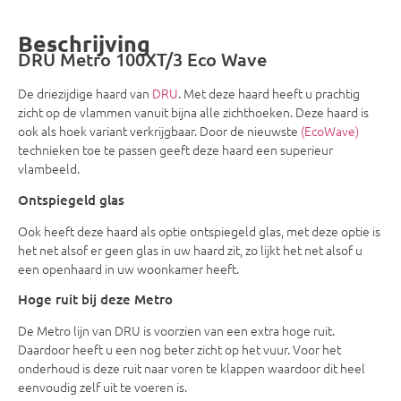
Beschrijving
DRU Metro 100XT/3 Eco Wave
De driezijdige haard van
DRU
. Met deze haard heeft u prachtig
zicht op de vlammen vanuit bijna alle zichthoeken. Deze haard is
ook als hoek variant verkrijgbaar. Door de nieuwste
(EcoWave)
technieken toe te passen geeft deze haard een superieur
vlambeeld.
Ontspiegeld glas
Ook heeft deze haard als optie ontspiegeld glas, met deze optie is
het net alsof er geen glas in uw haard zit, zo lijkt het net alsof u
een openhaard in uw woonkamer heeft.
Hoge ruit bij deze Metro
De Metro lijn van DRU is voorzien van een extra hoge ruit.
Daardoor heeft u een nog beter zicht op het vuur. Voor het
onderhoud is deze ruit naar voren te klappen waardoor dit heel
eenvoudig zelf uit te voeren is.