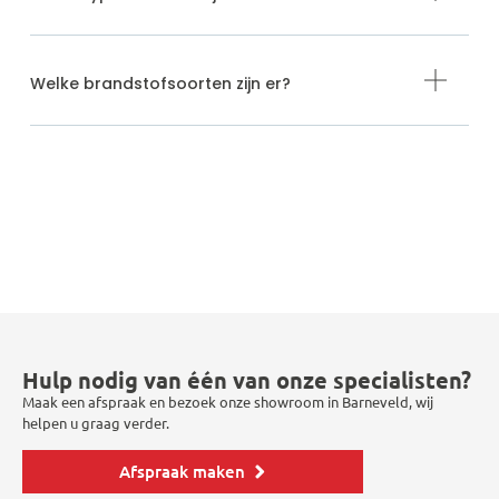
Welke brandstofsoorten zijn er?
Hulp nodig van één van onze specialisten?
Maak een afspraak en bezoek onze showroom in Barneveld, wij
helpen u graag verder.
Afspraak maken