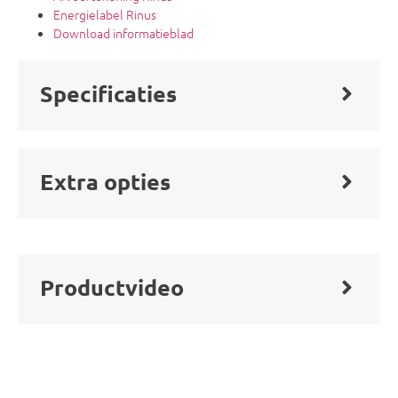
Energielabel Rinus
Download informatieblad
Specificaties
Extra opties
Productvideo