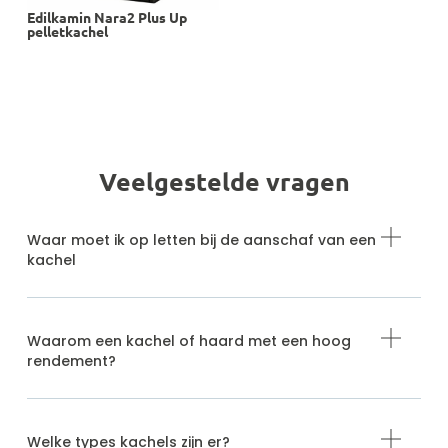
Edilkamin Nara2 Plus Up
pelletkachel
Veelgestelde vragen
Waar moet ik op letten bij de aanschaf van een
kachel
Waarom een kachel of haard met een hoog
rendement?
Welke types kachels zijn er?