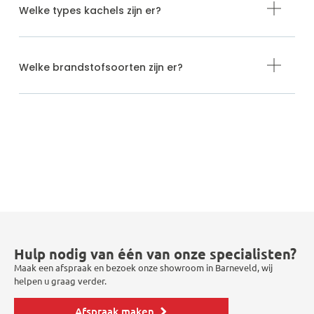
Welke types kachels zijn er?
Welke brandstofsoorten zijn er?
Hulp nodig van één van onze specialisten?
Maak een afspraak en bezoek onze showroom in Barneveld, wij
helpen u graag verder.
Afspraak maken