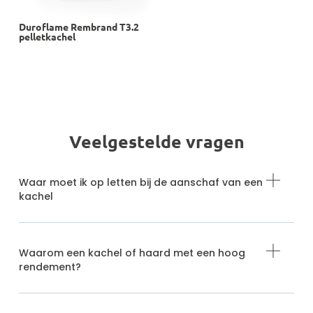
Duroflame Rembrand T3.2
pelletkachel
Veelgestelde vragen
Waar moet ik op letten bij de aanschaf van een
kachel
Waarom een kachel of haard met een hoog
rendement?