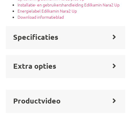
Installatie- en gebruikershandleiding Edilkamin Nara2 Up
Energielabel Edilkamin Nara2 Up
Download informatieblad
Specificaties
Extra opties
Productvideo