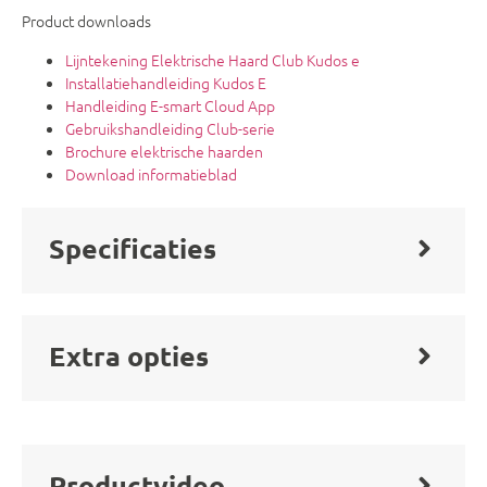
Product downloads
Lijntekening Elektrische Haard Club Kudos e
Installatiehandleiding Kudos E
Handleiding E-smart Cloud App
Gebruikshandleiding Club-serie
Brochure elektrische haarden
Download informatieblad
Specificaties
Extra opties
Productvideo