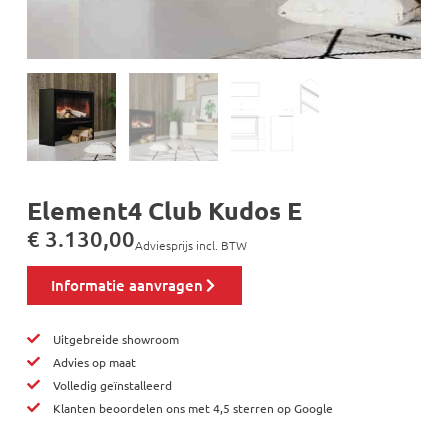
Element4 Club Kudos E
€
3.130,00
Adviesprijs incl. BTW
Informatie aanvragen
Uitgebreide showroom
Advies op maat
Volledig geïnstalleerd
Klanten beoordelen ons met 4,5 sterren op Google