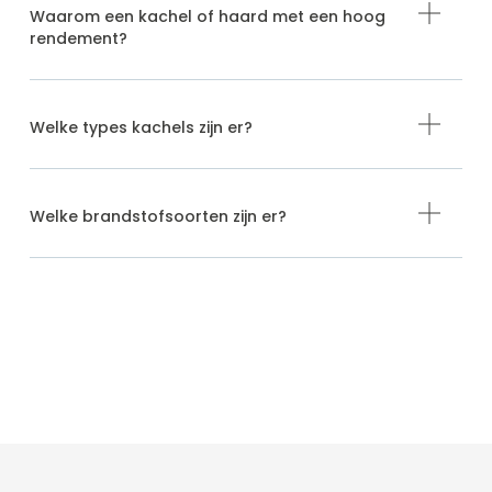
Waarom een kachel of haard met een hoog
rendement?
Welke types kachels zijn er?
Welke brandstofsoorten zijn er?