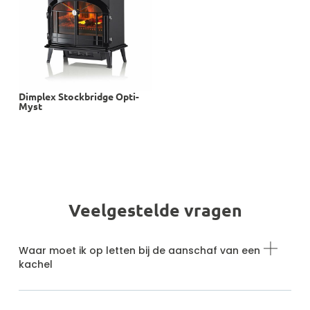
Dimplex Stockbridge Opti-
Myst
Veelgestelde vragen
Waar moet ik op letten bij de aanschaf van een
kachel