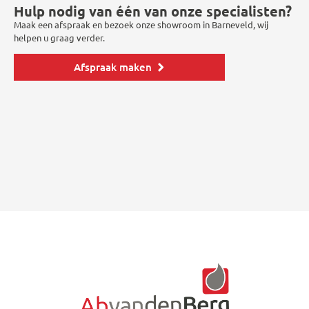
Hulp nodig van één van onze specialisten?
Maak een afspraak en bezoek onze showroom in Barneveld, wij
helpen u graag verder.
Afspraak maken