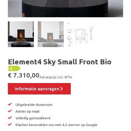
Element4 Sky Small Front Bio
A
€
7.310,00
Adviesprijs incl. BTW
Informatie aanvragen
Uitgebreide showroom
Advies op maat
Volledig geïnstalleerd
Klanten beoordelen ons met 4,5 sterren op Google