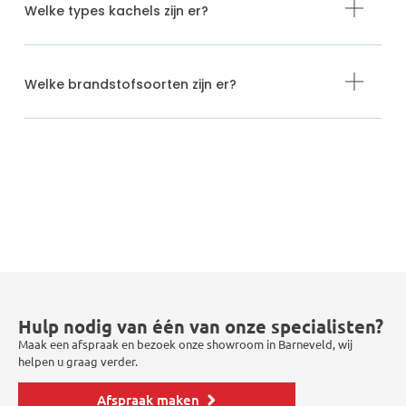
Welke types kachels zijn er?
Welke brandstofsoorten zijn er?
Hulp nodig van één van onze specialisten?
Maak een afspraak en bezoek onze showroom in Barneveld, wij
helpen u graag verder.
Afspraak maken