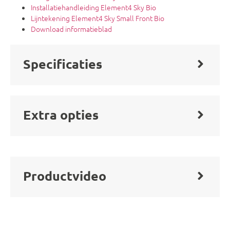
Installatiehandleiding Element4 Sky Bio
Lijntekening Element4 Sky Small Front Bio
Download informatieblad
Specificaties
Extra opties
Productvideo