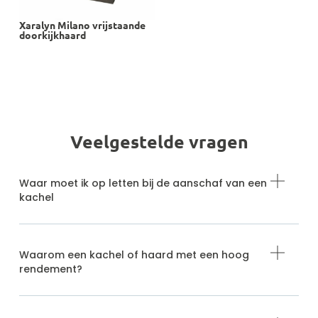
Xaralyn Milano vrijstaande
doorkijkhaard
Veelgestelde vragen
Waar moet ik op letten bij de aanschaf van een
kachel
Waarom een kachel of haard met een hoog
rendement?