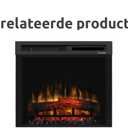
relateerde produc