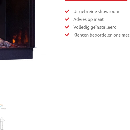
Uitgebreide showroom
Advies op maat
Volledig geïnstalleerd
Klanten beoordelen ons met 