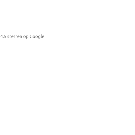
4,5 sterren op Google