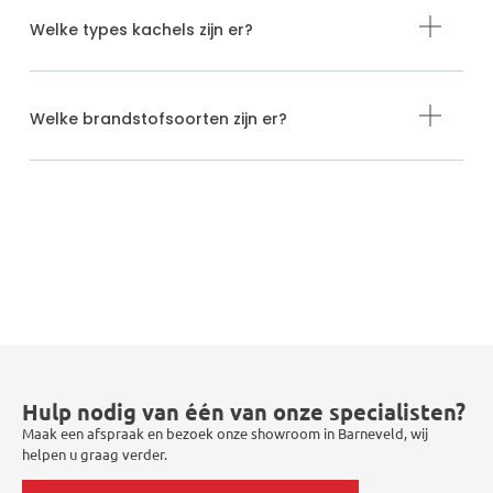
Welke types kachels zijn er?
Welke brandstofsoorten zijn er?
Hulp nodig van één van onze specialisten?
Maak een afspraak en bezoek onze showroom in Barneveld, wij
helpen u graag verder.