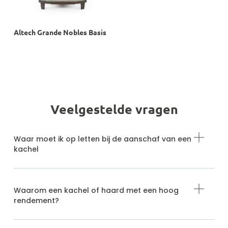
Altech Grande Nobles Basis
Veelgestelde vragen
Waar moet ik op letten bij de aanschaf van een
kachel
Waarom een kachel of haard met een hoog
rendement?