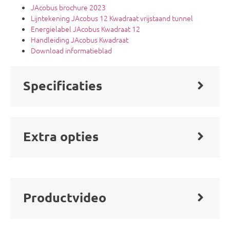
JAcobus brochure 2023
Lijntekening JAcobus 12 Kwadraat vrijstaand tunnel
Energielabel JAcobus Kwadraat 12
Handleiding JAcobus Kwadraat
Download informatieblad
Specificaties
Extra opties
Productvideo