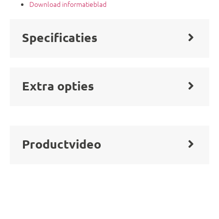
Download informatieblad
Specificaties
Extra opties
Productvideo