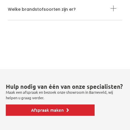
Welke brandstofsoorten zijn er?
Hulp nodig van één van onze specialisten?
Maak een afspraak en bezoek onze showroom in Barneveld, wij
helpen u graag verder.
Afspraak maken