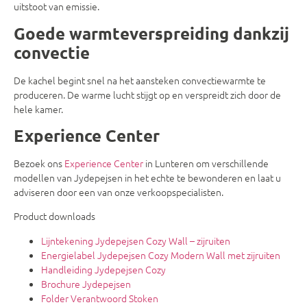
uitstoot van emissie.
Goede warmteverspreiding dankzij
convectie
De kachel begint snel na het aansteken convectiewarmte te
produceren. De warme lucht stijgt op en verspreidt zich door de
hele kamer.
Experience Center
Bezoek ons
Experience Center
in Lunteren om verschillende
modellen van Jydepejsen in het echte te bewonderen en laat u
adviseren door een van onze verkoopspecialisten.
Product downloads
Lijntekening Jydepejsen Cozy Wall – zijruiten
Energielabel Jydepejsen Cozy Modern Wall met zijruiten
Handleiding Jydepejsen Cozy
Brochure Jydepejsen
Folder Verantwoord Stoken