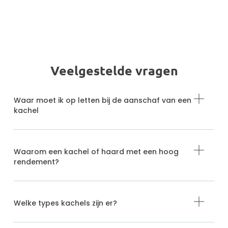
Veelgestelde vragen
Waar moet ik op letten bij de aanschaf van een
kachel
Waarom een kachel of haard met een hoog
rendement?
Welke types kachels zijn er?