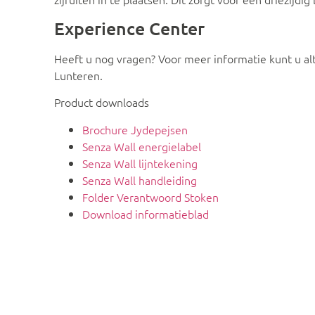
Experience Center
Heeft u nog vragen? Voor meer informatie kunt u alt
Lunteren.
Product downloads
Brochure Jydepejsen
Senza Wall energielabel
Senza Wall lijntekening
Senza Wall handleiding
Folder Verantwoord Stoken
Download informatieblad