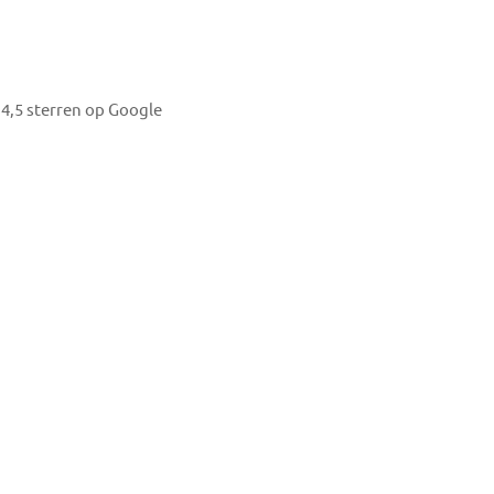
4,5 sterren op Google