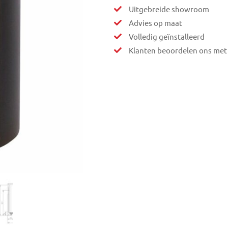
Uitgebreide showroom
Advies op maat
Volledig geïnstalleerd
Klanten beoordelen ons met 