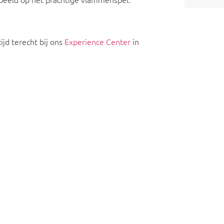
ijd terecht bij ons
Experience Center
in