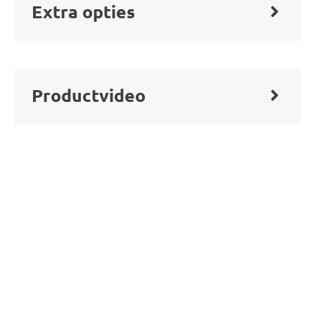
Extra opties
Productvideo