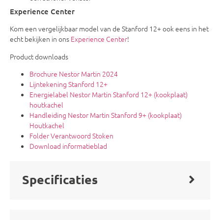
Experience Center
Kom een vergelijkbaar model van de Stanford 12+ ook eens in het
echt bekijken in ons
Experience Center
!
Product downloads
Brochure Nestor Martin 2024
Lijntekening Stanford 12+
Energielabel Nestor Martin Stanford 12+ (kookplaat)
houtkachel
Handleiding Nestor Martin Stanford 9+ (kookplaat)
Houtkachel
Folder Verantwoord Stoken
Download informatieblad
Specificaties