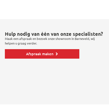
Hulp nodig van één van onze specialisten?
Maak een afspraak en bezoek onze showroom in Barneveld, wij
helpen u graag verder.
Afspraak maken