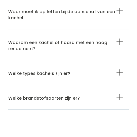
Waar moet ik op letten bij de aanschaf van een
kachel
Waarom een kachel of haard met een hoog
rendement?
Welke types kachels zijn er?
Welke brandstofsoorten zijn er?