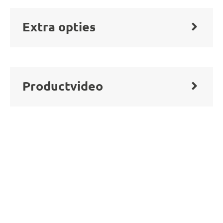
Extra opties
Productvideo