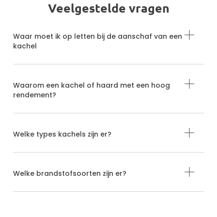
Veelgestelde vragen
Waar moet ik op letten bij de aanschaf van een
kachel
Waarom een kachel of haard met een hoog
rendement?
Welke types kachels zijn er?
Welke brandstofsoorten zijn er?