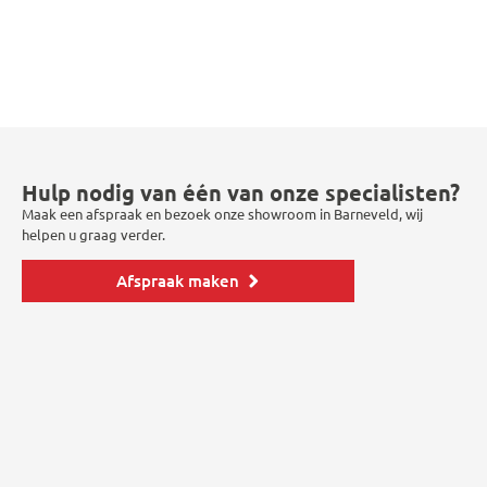
Hulp nodig van één van onze specialisten?
Maak een afspraak en bezoek onze showroom in Barneveld, wij
helpen u graag verder.
Afspraak maken