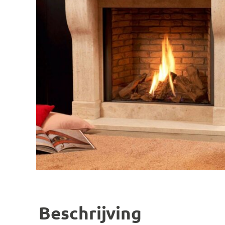
Beschrijving