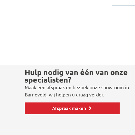
Hulp nodig van één van onze
specialisten?
Maak een afspraak en bezoek onze showroom in
Barneveld, wij helpen u graag verder.
Afspraak maken