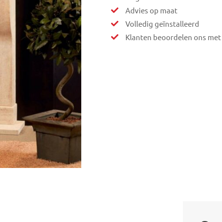
Advies op maat
Volledig geïnstalleerd
Klanten beoordelen ons met 