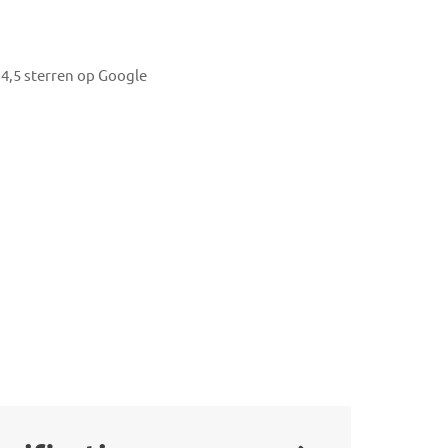
4,5 sterren op Google