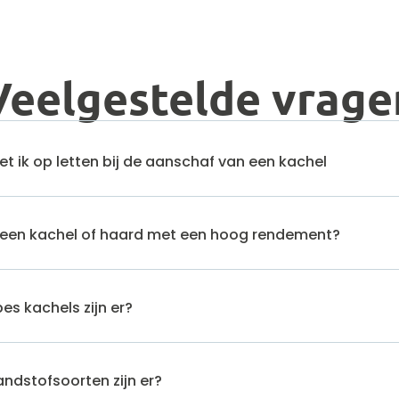
Veelgestelde vrage
 ik op letten bij de aanschaf van een kachel
en kachel of haard met een hoog rendement?
es kachels zijn er?
ndstofsoorten zijn er?