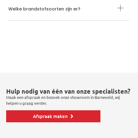
Welke brandstofsoorten zijn er?
Hulp nodig van één van onze specialisten?
Maak een afspraak en bezoek onze showroom in Barneveld, wij
helpen u graag verder.
Afspraak maken