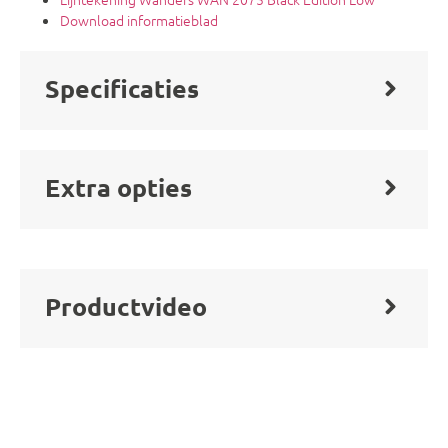
Download informatieblad
Specificaties
Extra opties
Productvideo