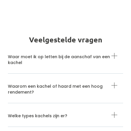
Veelgestelde vragen
Waar moet ik op letten bij de aanschaf van een
kachel
Waarom een kachel of haard met een hoog
rendement?
Welke types kachels zijn er?