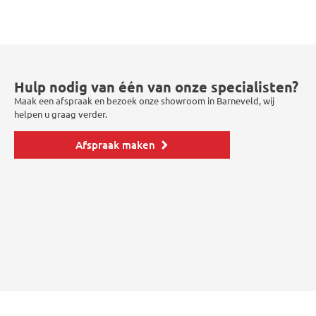
Hulp nodig van één van onze specialisten?
Maak een afspraak en bezoek onze showroom in Barneveld, wij
helpen u graag verder.
Afspraak maken