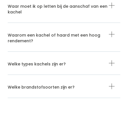
Waar moet ik op letten bij de aanschaf van een
kachel
Waarom een kachel of haard met een hoog
rendement?
Welke types kachels zijn er?
Welke brandstofsoorten zijn er?