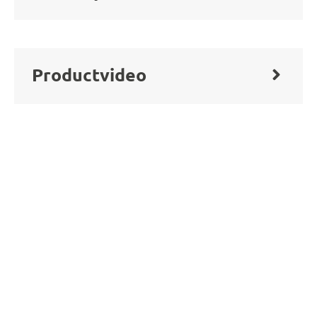
Productvideo